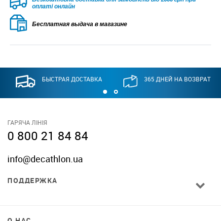
оплаті онлайн
Бесплатная выдача в магазине
БЫСТРАЯ ДОСТАВКА
365 ДНЕЙ НА ВОЗВРАТ
ГАРЯЧА ЛІНІЯ
0 800 21 84 84
info@decathlon.ua
ПОДДЕРЖКА
О НАС