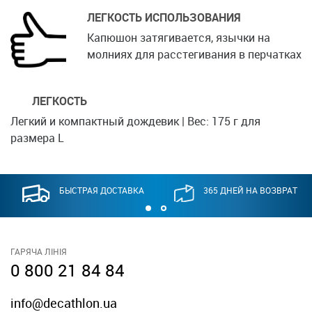
ЛЕГКОСТЬ ИСПОЛЬЗОВАНИЯ
Капюшон затягивается, язычки на
молниях для расстегивания в перчатках
ЛЕГКОСТЬ
Легкий и компактный дождевик | Вес: 175 г для
размера L
БЫСТРАЯ ДОСТАВКА
365 ДНЕЙ НА ВОЗВРАТ
ГАРЯЧА ЛІНІЯ
0 800 21 84 84
info@decathlon.ua