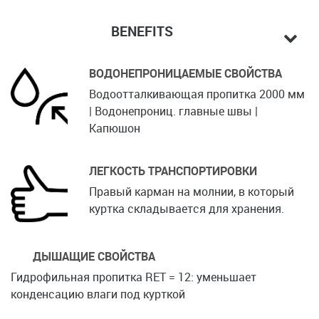
BENEFITS
ВОДОНЕПРОНИЦАЕМЫЕ СВОЙСТВА
Водоотталкивающая пропитка 2000 мм
| Водонепрониц. главные швы |
Капюшон
ЛЕГКОСТЬ ТРАНСПОРТИРОВКИ
Правый карман на молнии, в который
куртка складывается для хранения.
ДЫШАЩИЕ СВОЙСТВА
Гидрофильная пропитка RET = 12: уменьшает
конденсацию влаги под курткой