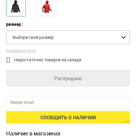
размер :
Выбери свой размер
Размерная сетка

Недостаточно товаров на складе
Распродано
СООБЩИТЬ О НАЛИЧИИ
наличие в магазинах