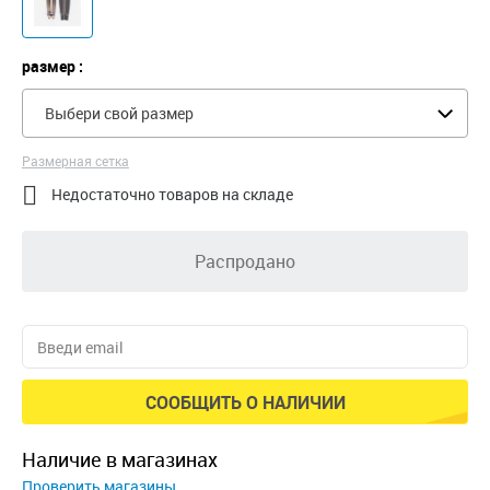
размер :
Выбери свой размер
Размерная сетка

Недостаточно товаров на складе
Распродано
СООБЩИТЬ О НАЛИЧИИ
наличие в магазинах
Проверить магазины