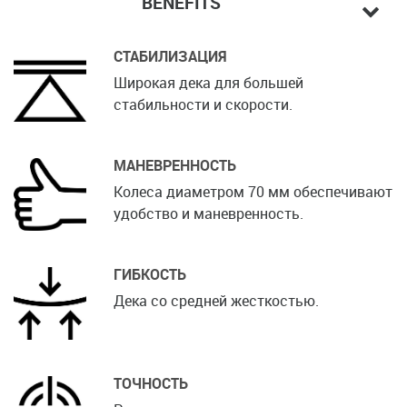
BENEFITS
СТАБИЛИЗАЦИЯ
Широкая дека для большей
стабильности и скорости.
МАНЕВРЕННОСТЬ
Колеса диаметром 70 мм обеспечивают
удобство и маневренность.
ГИБКОСТЬ
Дека со средней жесткостью.
ТОЧНОСТЬ