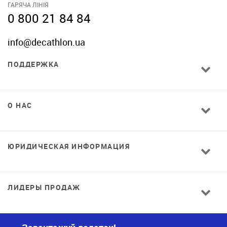
ГАРЯЧА ЛІНІЯ
0 800 21 84 84
info@decathlon.ua
ПОДДЕРЖКА
О НАС
ЮРИДИЧЕСКАЯ ИНФОРМАЦИЯ
ЛИДЕРЫ ПРОДАЖ