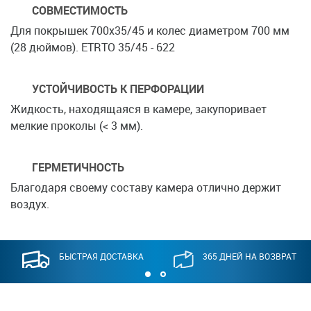
СОВМЕСТИМОСТЬ
Для покрышек 700x35/45 и колес диаметром 700 мм
(28 дюймов). ETRTO 35/45 - 622
УСТОЙЧИВОСТЬ К ПЕРФОРАЦИИ
Жидкость, находящаяся в камере, закупоривает
мелкие проколы (< 3 мм).
ГЕРМЕТИЧНОСТЬ
Благодаря своему составу камера отлично держит
воздух.
БЫСТРАЯ ДОСТАВКА
365 ДНЕЙ НА ВОЗВРАТ