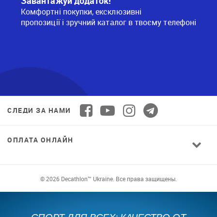
Завантажуй додаток!
Комфортні покупки, ексклюзивні
пропозиції і зручний каталог в твоєму телефоні
СЛЕДИ ЗА НАМИ
ОПЛАТА ОНЛАЙН
© 2026 Decathlon™ Ukraine. Все права защищены.