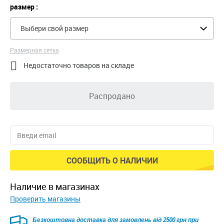
размер :
Выбери свой размер
Размерная сетка

Недостаточно товаров на складе
Распродано
СООБЩИТЬ О НАЛИЧИИ
наличие в магазинах
Проверить магазины
Безкоштовна доставка для замовлень від 2500 грн при