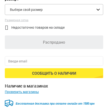
Выбери свой размер
Размерная сетка

Недостаточно товаров на складе
Распродано
СООБЩИТЬ О НАЛИЧИИ
наличие в магазинах
Проверить магазины
Бесплатная доставка при оплате онлайн от 1500 грн