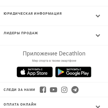
ЮРИДИЧЕСКАЯ ИНФОРМАЦИЯ
ЛИДЕРЫ ПРОДАЖ
Приложение Decathlon
Мир спорта в твоем смартфоне
СЛЕДИ ЗА НАМИ
ОПЛАТА ОНЛАЙН