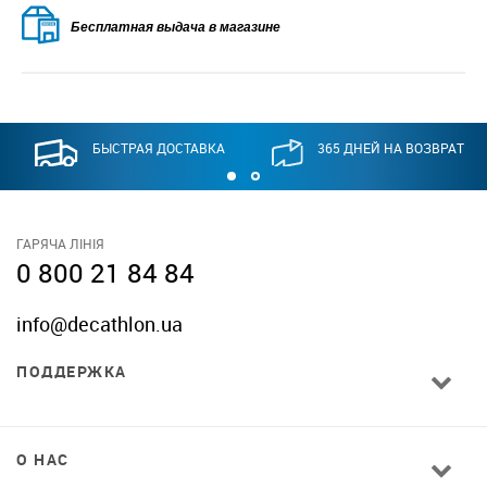
Бесплатная выдача в магазине
БЫСТРАЯ ДОСТАВКА
365 ДНЕЙ НА ВОЗВРАТ
ГАРЯЧА ЛІНІЯ
0 800 21 84 84
info@decathlon.ua
ПОДДЕРЖКА
О НАС