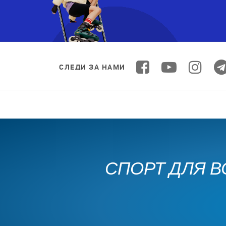
СЛЕДИ ЗА НАМИ
СПОРТ ДЛЯ В