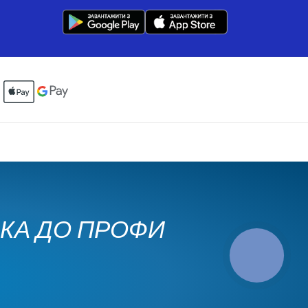
ЧКА ДО ПРОФИ