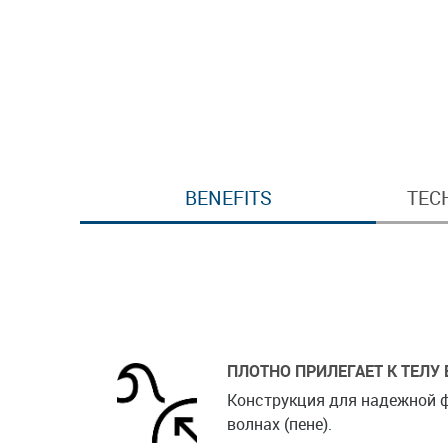
BENEFITS
TEC
ПЛОТНО ПРИЛЕГАЕТ К ТЕЛУ 
Конструкция для надежной 
волнах (пене).