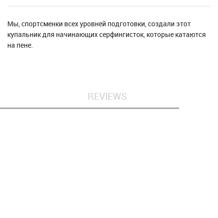
Мы, спортсменки всех уровней подготовки, создали этот
купальник для начинающих серфингисток, которые катаются
на пене.
REVIEWS