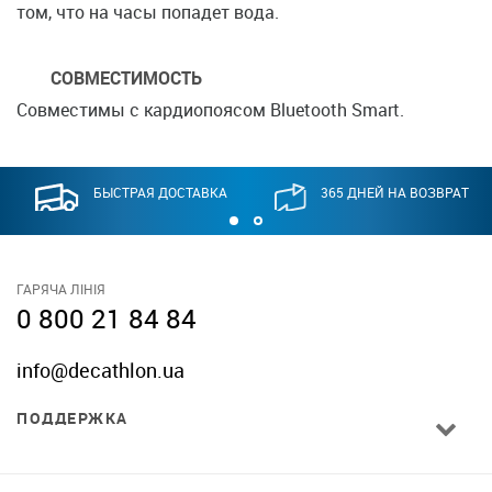
том, что на часы попадет вода.
СОВМЕСТИМОСТЬ
Совместимы с кардиопоясом Bluetooth Smart.
БЫСТРАЯ ДОСТАВКА
365 ДНЕЙ НА ВОЗВРАТ
ГАРЯЧА ЛІНІЯ
0 800 21 84 84
info@decathlon.ua
ПОДДЕРЖКА