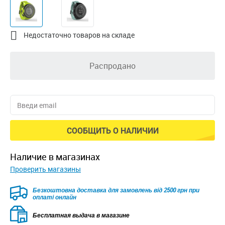

Недостаточно товаров на складе
Распродано
СООБЩИТЬ О НАЛИЧИИ
наличие в магазинах
Проверить магазины
Безкоштовна доставка для замовлень від 2500 грн при
оплаті онлайн
Бесплатная выдача в магазине