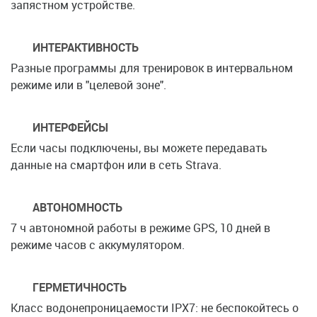
запястном устройстве.
ИНТЕРАКТИВНОСТЬ
Разные программы для тренировок в интервальном
режиме или в "целевой зоне".
ИНТЕРФЕЙСЫ
Если часы подключены, вы можете передавать
данные на смартфон или в сеть Strava.
АВТОНОМНОСТЬ
7 ч автономной работы в режиме GPS, 10 дней в
режиме часов с аккумулятором.
ГЕРМЕТИЧНОСТЬ
Класс водонепроницаемости IPX7: не беспокойтесь о