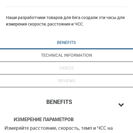
Наши разработчики товаров для бега создали эти часы для
измерения скорости, расстояния и ЧСС.
BENEFITS
TECHNICAL INFORMATION
VIDEOS
REVIEWS
BENEFITS
ИЗМЕРЕНИЕ ПАРАМЕТРОВ
Измеряйте расстояние, скорость, темп и ЧСС на