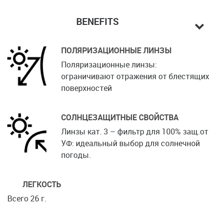
BENEFITS
ПОЛЯРИЗАЦИОННЫЕ ЛИНЗЫ
Поляризационные линзы:
ограничивают отражения от блестящих
поверхностей
СОЛНЦЕЗАЩИТНЫЕ СВОЙСТВА
Линзы кат. 3 – фильтр для 100% защ.от
УФ: идеальный выбор для солнечной
погоды.
ЛЕГКОСТЬ
Всего 26 г.