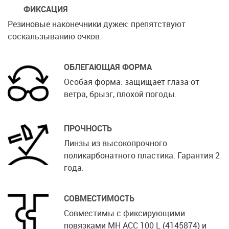
ФИКСАЦИЯ
Резиновые наконечники дужек: препятствуют
соскальзыванию очков.
ОБЛЕГАЮЩАЯ ФОРМА
Особая форма: защищает глаза от
ветра, брызг, плохой погоды.
ПРОЧНОСТЬ
Линзы из высокопрочного
поликарбонатного пластика. Гарантия 2
года.
СОВМЕСТИМОСТЬ
Совместимы с фиксирующими
повязками MH ACC 100 L (4145874) и