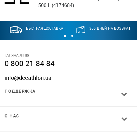
500 L (4174684).
БЫСТРАЯ ДОСТАВКА
365 ДНЕЙ НА ВОЗВРАТ
ГАРЯЧА ЛІНІЯ
0 800 21 84 84
info@decathlon.ua
ПОДДЕРЖКА
О НАС