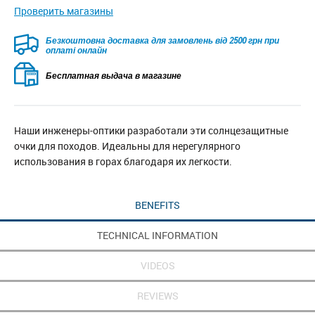
Проверить магазины
Безкоштовна доставка для замовлень від 2500 грн при
оплаті онлайн
Бесплатная выдача в магазине
Наши инженеры-оптики разработали эти солнцезащитные
очки для походов. Идеальны для нерегулярного
использования в горах благодаря их легкости.
BENEFITS
TECHNICAL INFORMATION
VIDEOS
REVIEWS