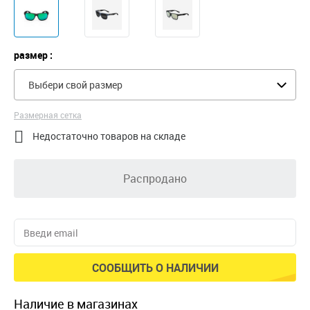
размер :
Выбери свой размер
Размерная сетка

Недостаточно товаров на складе
Распродано
СООБЩИТЬ О НАЛИЧИИ
наличие в магазинах