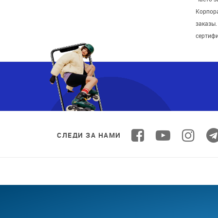
Корпор
заказы
сертиф
СЛЕДИ ЗА НАМИ