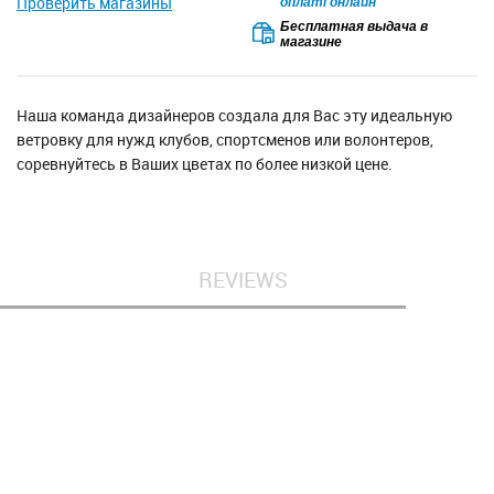
Проверить магазины
оплаті онлайн
Бесплатная выдача в
магазине
Наша команда дизайнеров создала для Вас эту идеальную
ветровку для нужд клубов, спортсменов или волонтеров,
соревнуйтесь в Ваших цветах по более низкой цене.
REVIEWS