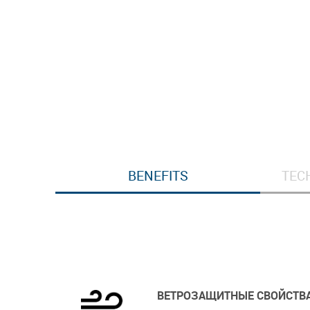
BENEFITS
TEC
ВЕТРОЗАЩИТНЫЕ СВОЙСТВ