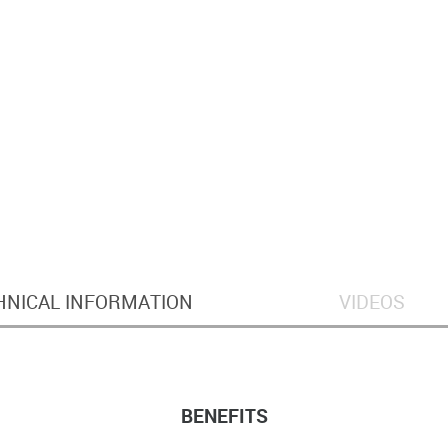
HNICAL INFORMATION
VIDEOS
BENEFITS