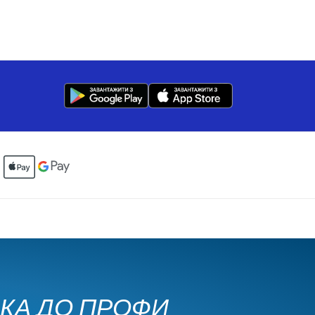
ЧКА ДО ПРОФИ