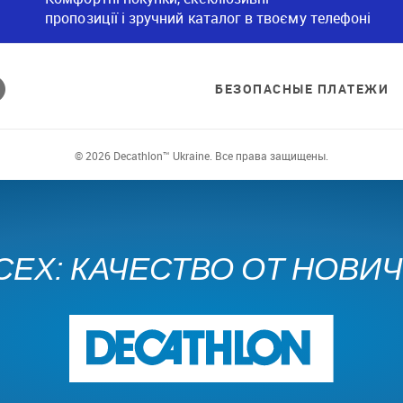
пропозиції і зручний каталог в твоєму телефоні
БЕЗОПАСНЫЕ ПЛАТЕЖИ
© 2026 Decathlon™ Ukraine. Все права защищены.
СЕХ: КАЧЕСТВО ОТ НОВИ