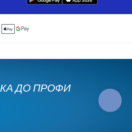
ЧКА ДО ПРОФИ