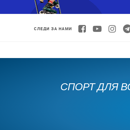
СЛЕДИ ЗА НАМИ
СПОРТ ДЛЯ В