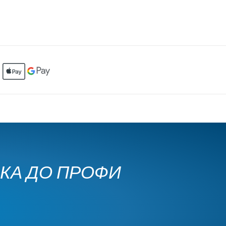
ЧКА ДО ПРОФИ