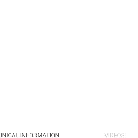
HNICAL INFORMATION
VIDEOS