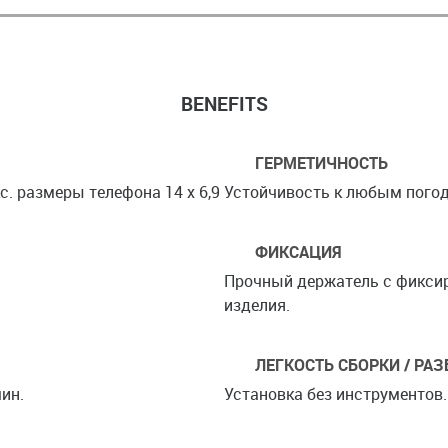
BENEFITS
ГЕРМЕТИЧНОСТЬ
с. размеры телефона 14 x 6,9
Устойчивость к любым пого
ФИКСАЦИЯ
Прочный держатель с фикси
изделия.
ЛЕГКОСТЬ СБОРКИ / РА
ин.
Установка без инструментов.