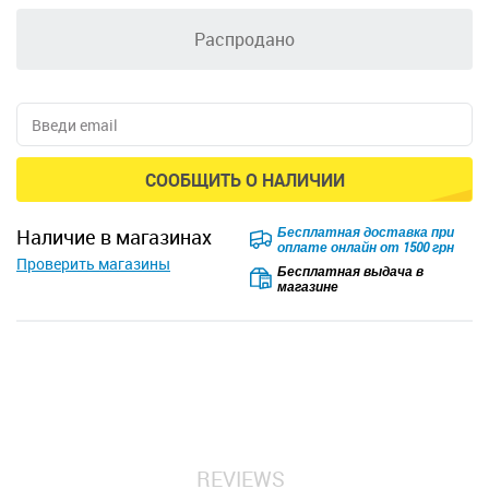
Распродано
СООБЩИТЬ О НАЛИЧИИ
Бесплатная доставка при
наличие в магазинах
оплате онлайн от 1500 грн
Проверить магазины
Бесплатная выдача в
магазине
REVIEWS