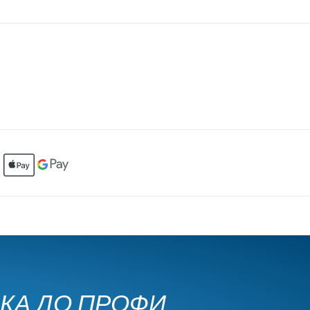
ЧКА ДО ПРОФИ