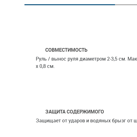
СОВМЕСТИМОСТЬ
Руль / вынос руля диаметром 2-3,5 см. Мак
x 0,8 см.
ЗАЩИТА СОДЕРЖИМОГО
Защищает от ударов и водяных брызг от ш