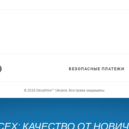
БЕЗОПАСНЫЕ ПЛАТЕЖИ
© 2026 Decathlon™ Ukraine. Все права защищены.
СЕХ: КАЧЕСТВО ОТ НОВИ