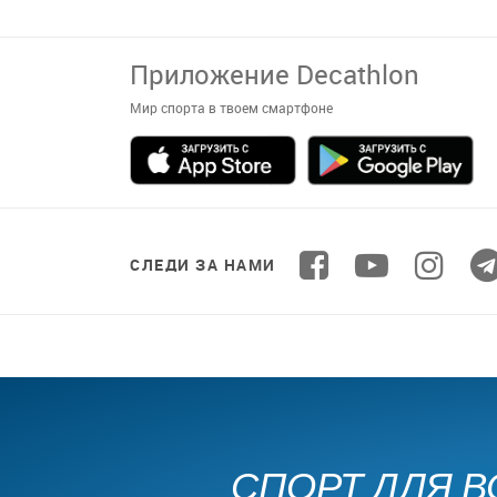
Приложение Decathlon
Мир спорта в твоем смартфоне
СЛЕДИ ЗА НАМИ
СПОРТ ДЛЯ В