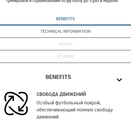
тренировок и соревнований по футболу до 3 раз в неделю.
BENEFITS
TECHNICAL INFORMATION
VIDEOS
REVIEWS
BENEFITS
СВОБОДА ДВИЖЕНИЙ
Особый футбольный покрой,
обеспечивающий полную свободу
движений.