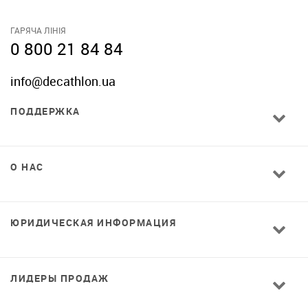
ГАРЯЧА ЛІНІЯ
0 800 21 84 84
info@decathlon.ua
ПОДДЕРЖКА
О НАС
ЮРИДИЧЕСКАЯ ИНФОРМАЦИЯ
ЛИДЕРЫ ПРОДАЖ