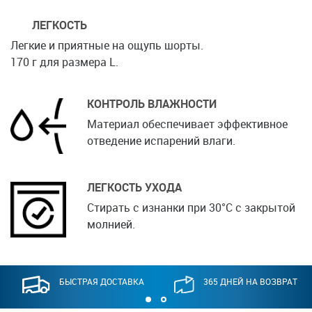
ЛЕГКОСТЬ
Легкие и приятные на ощупь шорты.
170 г для размера L.
КОНТРОЛЬ ВЛАЖНОСТИ
Материал обеспечивает эффективное
отведение испарений влаги.
ЛЕГКОСТЬ УХОДА
Стирать с изнанки при 30°C с закрытой
молнией.
БЫСТРАЯ ДОСТАВКА
365 ДНЕЙ НА ВОЗВРАТ