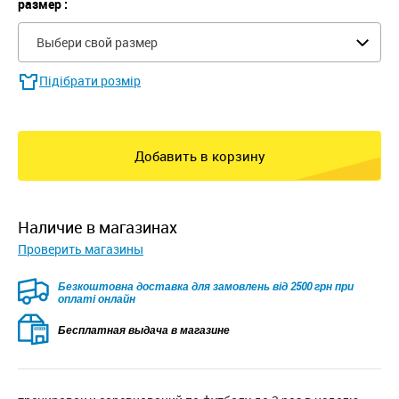
размер :
Выбери свой размер
Підібрати розмір
Добавить в корзину
наличие в магазинах
Проверить магазины
Безкоштовна доставка для замовлень від 2500 грн при
оплаті онлайн
Бесплатная выдача в магазине