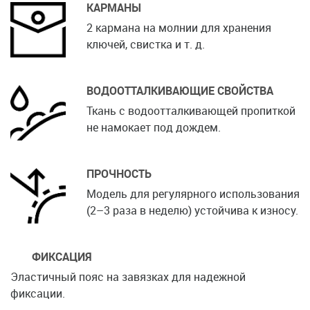
КАРМАНЫ
2 кармана на молнии для хранения
ключей, свистка и т. д.
ВОДООТТАЛКИВАЮЩИЕ СВОЙСТВА
Ткань с водоотталкивающей пропиткой
не намокает под дождем.
ПРОЧНОСТЬ
Модель для регулярного использования
(2–3 раза в неделю) устойчива к износу.
ФИКСАЦИЯ
Эластичный пояс на завязках для надежной
фиксации.