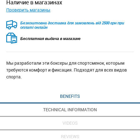
наличие в магазинах
Проверить магазины
Безкоштовна доставка для замовлень від 2500 грн при
оплаті онлайн
Бесплатная выдача в магазине
Мы разработали эти боксеры для спортсменок, которым
требуются комфорт и фиксация. Подходят для всех видов
спорта.
BENEFITS
TECHNICAL INFORMATION
VIDEOS
REVIEWS