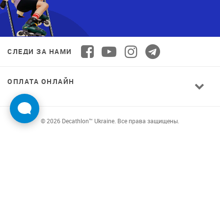
СЛЕДИ ЗА НАМИ
ОПЛАТА ОНЛАЙН
© 2026 Decathlon™ Ukraine. Все права защищены.
СПОРТ ДЛЯ ВСЕХ: КАЧЕСТВО ОТ
НОВИЧКА ДО ПРОФИ