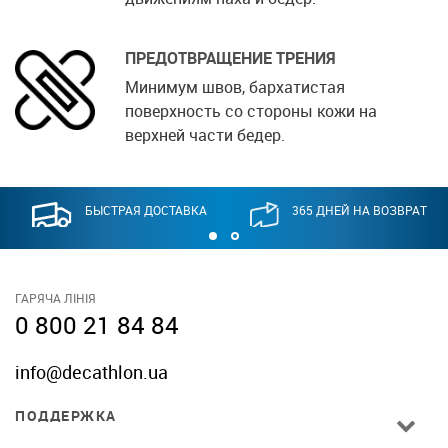
ПРЕДОТВРАЩЕНИЕ ТРЕНИЯ
Минимум швов, бархатистая
поверхность со стороны кожи на
верхней части бедер.
БЫСТРАЯ ДОСТАВКА
365 ДНЕЙ НА ВОЗВРАТ
ГАРЯЧА ЛІНІЯ
0 800 21 84 84
info@decathlon.ua
ПОДДЕРЖКА