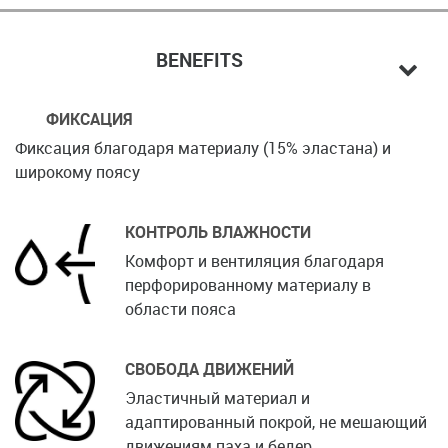
BENEFITS
ФИКСАЦИЯ
Фиксация благодаря материалу (15% эластана) и
широкому поясу
КОНТРОЛЬ ВЛАЖНОСТИ
Комфорт и вентиляция благодаря
перфорированному материалу в
области пояса
СВОБОДА ДВИЖЕНИЙ
Эластичный материал и
адаптированный покрой, не мешающий
движениям паха и бедер.