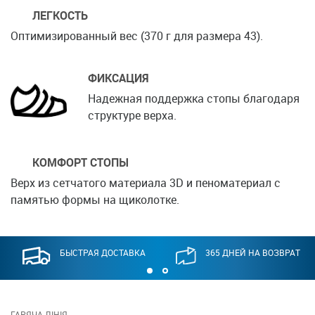
ЛЕГКОСТЬ
Оптимизированный вес (370 г для размера 43).
ФИКСАЦИЯ
Надежная поддержка стопы благодаря
структуре верха.
КОМФОРТ СТОПЫ
Верх из сетчатого материала 3D и пеноматериал с
памятью формы на щиколотке.
БЫСТРАЯ ДОСТАВКА
365 ДНЕЙ НА ВОЗВРАТ
ГАРЯЧА ЛІНІЯ