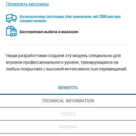
Проверить магазины
Безкоштовна доставка для замовлень від 2500 грн при
оплаті онлайн
Бесплатная выдача в магазине
Наши разработчики создали эту модель специально для
игроков профессионального уровня, тренирующихся на
любых покрытиях с высокой интенсивностью перемещений.
BENEFITS
TECHNICAL INFORMATION
VIDEOS
REVIEWS