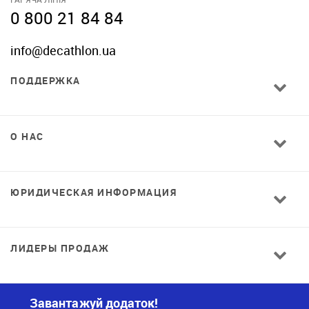
0 800 21 84 84
info@decathlon.ua
ПОДДЕРЖКА
О НАС
ЮРИДИЧЕСКАЯ ИНФОРМАЦИЯ
ЛИДЕРЫ ПРОДАЖ
Завантажуй додаток!