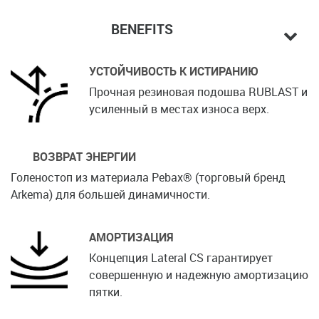
BENEFITS
УСТОЙЧИВОСТЬ К ИСТИРАНИЮ
Прочная резиновая подошва RUBLAST и
усиленный в местах износа верх.
ВОЗВРАТ ЭНЕРГИИ
Голеностоп из материала Pebax® (торговый бренд
Arkema) для большей динамичности.
АМОРТИЗАЦИЯ
Концепция Lateral CS гарантирует
совершенную и надежную амортизацию
пятки.