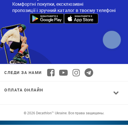
Комфортні покупки, ексклюзивні
пропозиції і зручний каталог в твоєму телефоні
СЛЕДИ ЗА НАМИ
ОПЛАТА ОНЛАЙН
© 2026 Decathlon™ Ukraine. Все права защищены.