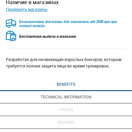
наличие в магазинах
Проверить магазины
Безкоштовна доставка для замовлень від 2500 грн при
оплаті онлайн
Бесплатная выдача в магазине
Разработан для начинающих взрослых боксеров, которым
требуется полная защита лица во время тренировок.
BENEFITS
TECHNICAL INFORMATION
VIDEOS
REVIEWS