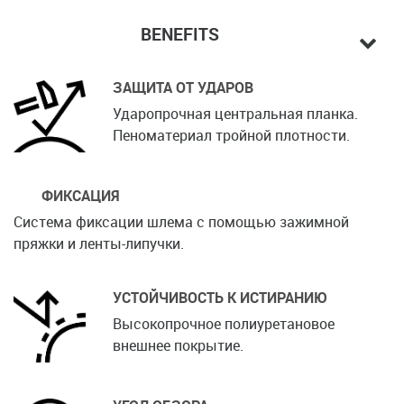
BENEFITS
ЗАЩИТА ОТ УДАРОВ
Ударопрочная центральная планка.
Пеноматериал тройной плотности.
ФИКСАЦИЯ
Система фиксации шлема с помощью зажимной
пряжки и ленты-липучки.
УСТОЙЧИВОСТЬ К ИСТИРАНИЮ
Высокопрочное полиуретановое
внешнее покрытие.