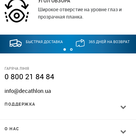
УГОЛ ОБЗОРА
Широкое отверстие на уровне глаз и
прозрачная планка.
БЫСТРАЯ ДОСТАВКА
365 ДНЕЙ НА ВОЗВРАТ
ГАРЯЧА ЛІНІЯ
0 800 21 84 84
info@decathlon.ua
ПОДДЕРЖКА
О НАС