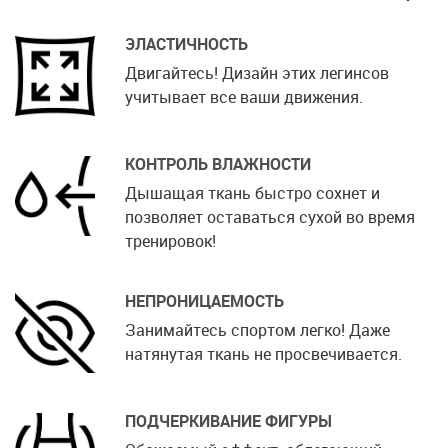
ЭЛАСТИЧНОСТЬ
Двигайтесь! Дизайн этих легинсов
учитывает все ваши движения.
КОНТРОЛЬ ВЛАЖНОСТИ
Дышащая ткань быстро сохнет и
позволяет оставаться сухой во время
тренировок!
НЕПРОНИЦАЕМОСТЬ
Занимайтесь спортом легко! Даже
натянутая ткань не просвечивается.
ПОДЧЕРКИВАНИЕ ФИГУРЫ