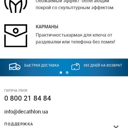
Обожаемый эффект: облегающий
покрой со скульптурным эффектом.
КАРМАНЫ
Практичностькарман для ключа от
раздевалки или телефона без помех!
БЫСТРАЯ ДОСТАВКА
365 ДНЕЙ НА ВОЗВРАТ
ГАРЯЧА ЛІНІЯ
0 800 21 84 84
info@decathlon.ua
ПОДДЕРЖКА