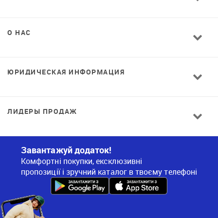
О НАС
ЮРИДИЧЕСКАЯ ИНФОРМАЦИЯ
ЛИДЕРЫ ПРОДАЖ
Завантажуй додаток!
Комфортні покупки, ексклюзивні
пропозиції і зручний каталог в твоєму телефоні