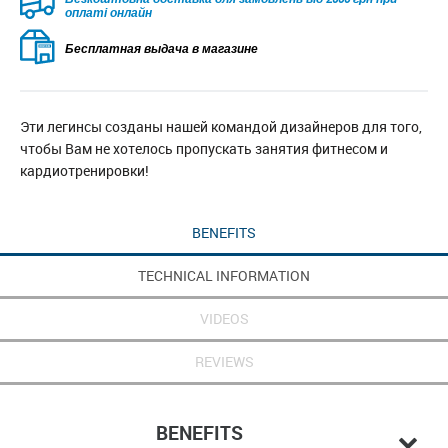
оплаті онлайн
Бесплатная выдача в магазине
Эти легинсы созданы нашей командой дизайнеров для того,
чтобы Вам не хотелось пропускать занятия фитнесом и
кардиотренировки!
BENEFITS
TECHNICAL INFORMATION
VIDEOS
REVIEWS
BENEFITS