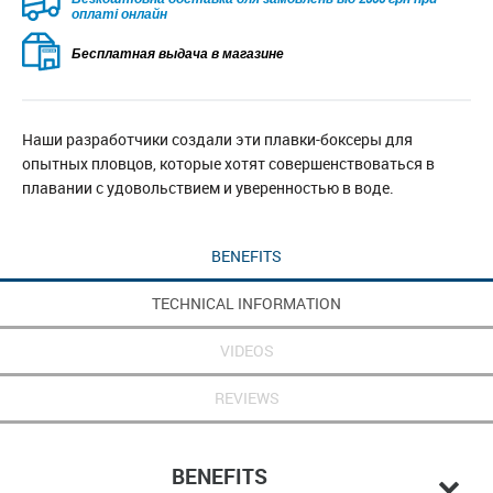
оплаті онлайн
Бесплатная выдача в магазине
Наши разработчики создали эти плавки-боксеры для
опытных пловцов, которые хотят совершенствоваться в
плавании с удовольствием и уверенностью в воде.
BENEFITS
TECHNICAL INFORMATION
VIDEOS
REVIEWS
BENEFITS