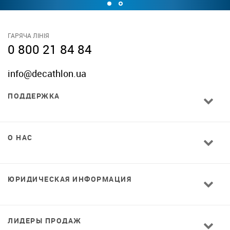
ГАРЯЧА ЛІНІЯ
0 800 21 84 84
info@decathlon.ua
ПОДДЕРЖКА
О НАС
ЮРИДИЧЕСКАЯ ИНФОРМАЦИЯ
ЛИДЕРЫ ПРОДАЖ