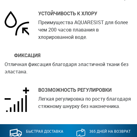
УСТОЙЧИВОСТЬ К ХЛОРУ
Преимущества AQUARESIST для более
чем 200 часов плавания в
хлорированной воде.
ФИКСАЦИЯ
Отличная фиксация благодаря эластичной ткани без
эластана.
ВОЗМОЖНОСТЬ РЕГУЛИРОВКИ
Легкая регулировка по росту благодаря
стяжному шнурку без наконечника.
БЫСТРАЯ ДОСТАВКА
365 ДНЕЙ НА ВОЗВРАТ