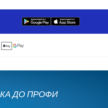
ЧКА ДО ПРОФИ