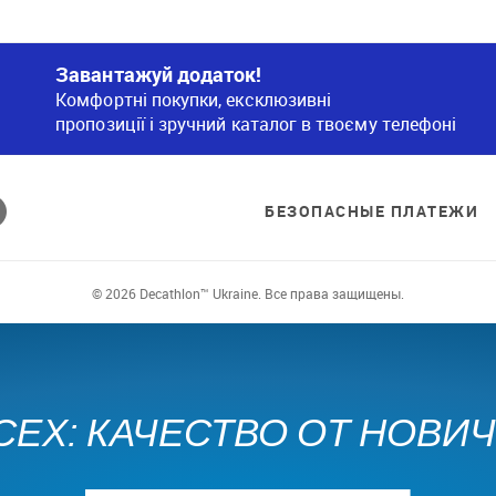
Завантажуй додаток!
Комфортні покупки, ексклюзивні
пропозиції і зручний каталог в твоєму телефоні
БЕЗОПАСНЫЕ ПЛАТЕЖИ
© 2026 Decathlon™ Ukraine. Все права защищены.
СЕХ: КАЧЕСТВО ОТ НОВИ