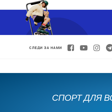
СЛЕДИ ЗА НАМИ
СПОРТ ДЛЯ В