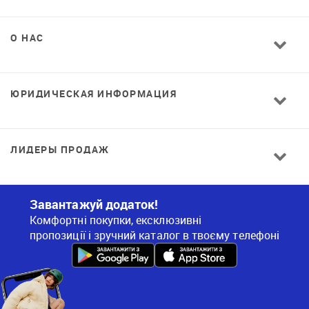
О НАС
ЮРИДИЧЕСКАЯ ИНФОРМАЦИЯ
ЛИДЕРЫ ПРОДАЖ
Завантажуй додаток!
Комфортні покупки, ексклюзивні
пропозиції і зручний каталог в твоєму телефоні