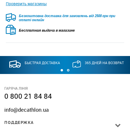
Проверить магазины
Безкоштовна доставка для замовлень від 2500 грн при
оплаті онлайн
Бесплатная выдача в магазине
БЫСТРАЯ ДОСТАВКА
365 ДНЕЙ НА ВОЗВРАТ
ГАРЯЧА ЛІНІЯ
0 800 21 84 84
info@decathlon.ua
ПОДДЕРЖКА