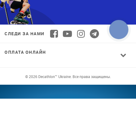
СЛЕДИ ЗА НАМИ
ОПЛАТА ОНЛАЙН
© 2026 Decathlon™ Ukraine. Все права защищены.
СПОРТ ДЛЯ ВСЕХ: КАЧЕСТВО ОТ
НОВИЧКА ДО ПРОФИ