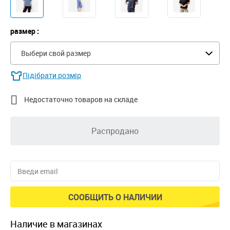
размер :
Выбери свой размер
Підібрати розмір

Недостаточно товаров на складе
Распродано
СООБЩИТЬ О НАЛИЧИИ
наличие в магазинах