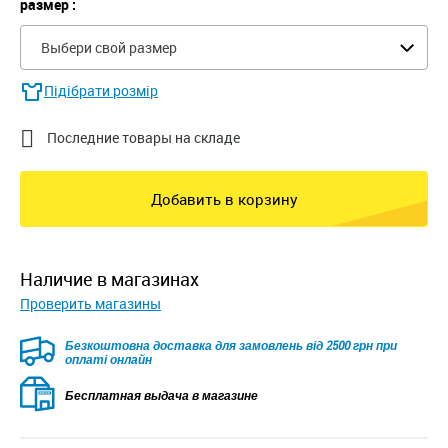
размер :
Выбери свой размер
Підібрати розмір

Последние товары на складе
Добавить в корзину
наличие в магазинах
Проверить магазины
Безкоштовна доставка для замовлень від 2500 грн при
оплаті онлайн
Бесплатная выдача в магазине