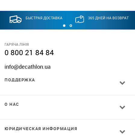
БЫСТРАЯ ДОСТАВКА
365 ДНЕЙ НА ВОЗВРАТ
ГАРЯЧА ЛІНІЯ
0 800 21 84 84
info@decathlon.ua
ПОДДЕРЖКА
О НАС
ЮРИДИЧЕСКАЯ ИНФОРМАЦИЯ