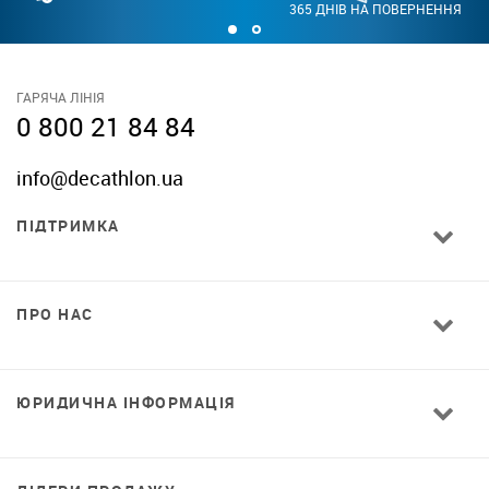
365 ДНІВ НА ПОВЕРНЕННЯ
ГАРЯЧА ЛІНІЯ
0 800 21 84 84
info@decathlon.ua
ПІДТРИМКА
ПРО НАС
ЮРИДИЧНА ІНФОРМАЦІЯ