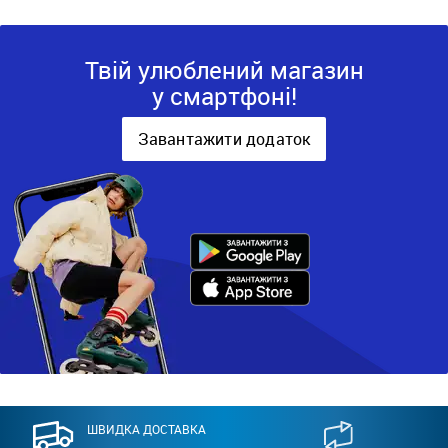
Твій улюблений магазин
у смартфоні!
Завантажити додаток
ШВИДКА ДОСТАВКА