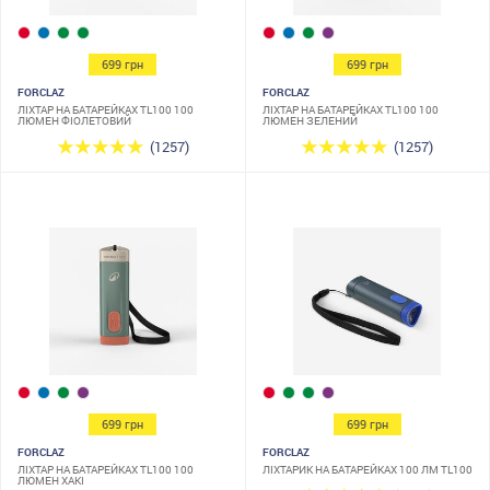
699 грн
699 грн
FORCLAZ
FORCLAZ
ЛІХТАР НА БАТАРЕЙКАХ TL100 100
ЛІХТАР НА БАТАРЕЙКАХ TL100 100
ЛЮМЕН ФІОЛЕТОВИЙ
ЛЮМЕН ЗЕЛЕНИЙ
(1257)
(1257)
699 грн
699 грн
FORCLAZ
FORCLAZ
ЛІХТАР НА БАТАРЕЙКАХ TL100 100
ЛІХТАРИК НА БАТАРЕЙКАХ 100 ЛМ TL100
ЛЮМЕН ХАКІ