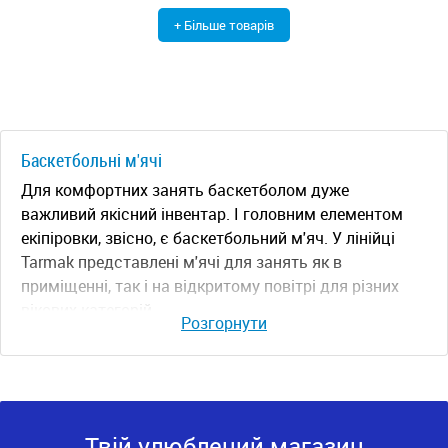
+ Більше товарів
Баскетбольні м'ячі
Для комфортних занять баскетболом дуже
важливий якісний інвентар. І головним елементом
екіпіровки, звісно, є баскетбольний м'яч. У лінійці
Tarmak представлені м'ячі для занять як в
приміщенні, так і на відкритому повітрі для різних
вікових категорій.
Розгорнути
Розмір 1, 3, 4, 5, 6, 7: м'яч, відповідно до віку гравця
Крім зносостійкості, рівня зчеплення і контакту з
м'ячем, при виборі необхідно враховувати й інші
критерії. В першу чергу – розмір м'яча.
Твій улюблений магазин