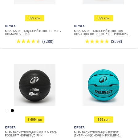
399 грн
399 грн
KIPSTA
KIPSTA
М'ЯЧ БАСКЕТБОЛЬНИЙ R100 РОЗМІР 7
М'ЯЧ БАСКЕТБОЛЬНИЙ R100 ДЛЯ
ПОМАРАНЧЕВИЙ
ПОЧАТКІВЦІВ ВІД 10 РОКІВ РОЗМІР 5
ЖОВТИЙ
(3280)
(3593)
1 699 грн
899 грн
KIPSTA
KIPSTA
М'ЯЧ БАСКЕТБОЛЬНИЙ GRIP MATCH
М'ЯЧ БАСКЕТБОЛЬНИЙ RESIST
РОЗМІР 7 ЧОРНИЙ/СІРИЙ
ДИТЯЧИЙ/ЖІНОЧИЙ РОЗМІР 6