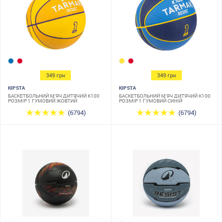
349 грн
349 грн
KIPSTA
KIPSTA
БАСКЕТБОЛЬНИЙ М'ЯЧ ДИТЯЧИЙ K100
БАСКЕТБОЛЬНИЙ М'ЯЧ ДИТЯЧИЙ K100
РОЗМІР 1 ГУМОВИЙ ЖОВТИЙ
РОЗМІР 1 ГУМОВИЙ СИНІЙ
(6794)
(6794)