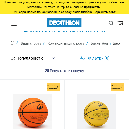
Шановні покупці, зверніть увагу, що
під час повітряної тривоги у місті Київ
наші
магазини, контакт-центр та склад
не працюють
.
Ми опрацюємо всі замовлення одразу після відбою!
Бережіть себе!
Баскетбольні м'ячі
Види спорту
Командні види спорту
Баскетбол
Баскетбол
Фільтри
0
28
Результати пошуку