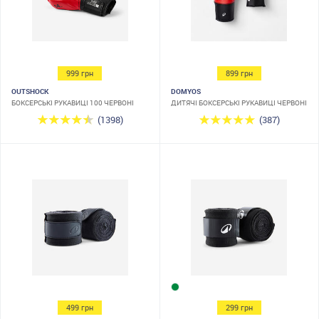
999 грн
899 грн
OUTSHOCK
DOMYOS
БОКСЕРСЬКІ РУКАВИЦІ 100 ЧЕРВОНІ
ДИТЯЧІ БОКСЕРСЬКІ РУКАВИЦІ ЧЕРВОНІ
(1398)
(387)
499 грн
299 грн