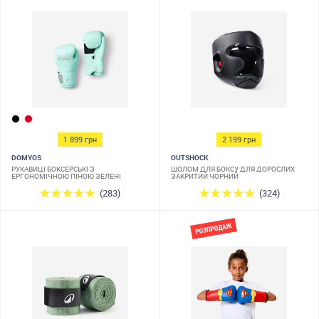
1 899 грн
2 199 грн
DOMYOS
OUTSHOCK
РУКАВИЦІ БОКСЕРСЬКІ З
ШОЛОМ ДЛЯ БОКСУ ДЛЯ ДОРОСЛИХ
ЕРГОНОМІЧНОЮ ПІНОЮ ЗЕЛЕНІ
ЗАКРИТИЙ ЧОРНИЙ
(283)
(324)