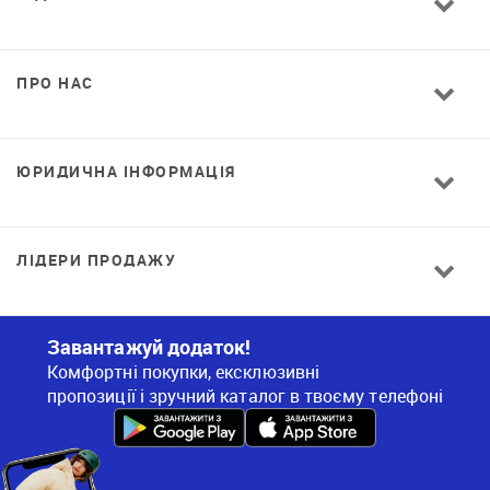
ПРО НАС
ЮРИДИЧНА ІНФОРМАЦІЯ
ЛІДЕРИ ПРОДАЖУ
Завантажуй додаток!
Комфортні покупки, ексклюзивні
пропозиції і зручний каталог в твоєму телефоні