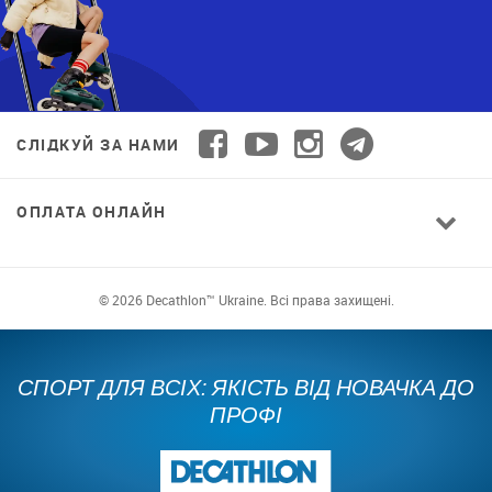
СЛІДКУЙ ЗА НАМИ
ОПЛАТА ОНЛАЙН
© 2026 Decathlon™ Ukraine. Всі права захищені.
СПОРТ ДЛЯ ВСІХ: ЯКІСТЬ ВІД НОВАЧКА ДО
ПРОФІ