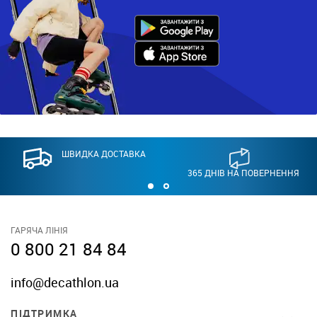
ШВИДКА ДОСТАВКА
365 ДНІВ НА ПОВЕРНЕННЯ
ГАРЯЧА ЛІНІЯ
0 800 21 84 84
info@decathlon.ua
ПІДТРИМКА