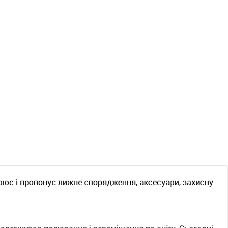
орює і пропонує лижне спорядження, аксесуари, захисну