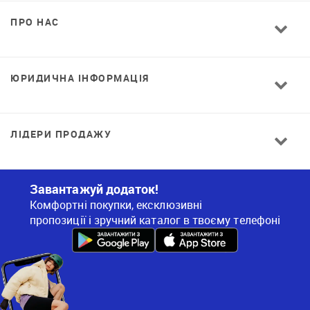
ПРО НАС
ЮРИДИЧНА ІНФОРМАЦІЯ
ЛІДЕРИ ПРОДАЖУ
Завантажуй додаток!
Комфортні покупки, ексклюзивні
пропозиції і зручний каталог в твоєму телефоні