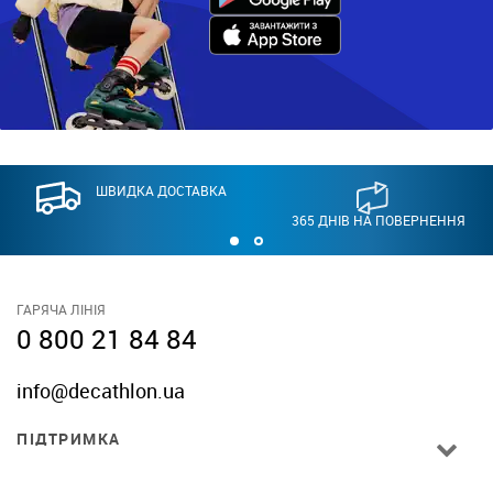
ШВИДКА ДОСТАВКА
365 ДНІВ НА ПОВЕРНЕННЯ
ГАРЯЧА ЛІНІЯ
0 800 21 84 84
info@decathlon.ua
ПІДТРИМКА