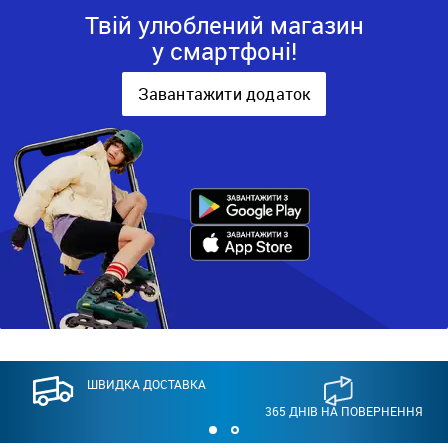
Твій улюблений магазин
у смартфоні!
Завантажити додаток
ШВИДКА ДОСТАВКА
365 ДНІВ НА ПОВЕРНЕННЯ