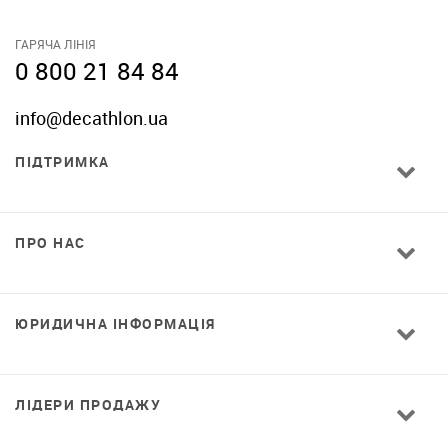
ГАРЯЧА ЛІНІЯ
0 800 21 84 84
info@decathlon.ua
ПІДТРИМКА
ПРО НАС
ЮРИДИЧНА ІНФОРМАЦІЯ
ЛІДЕРИ ПРОДАЖУ