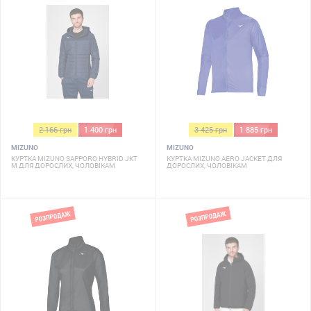
2 166 грн
1 400 грн
3 425 грн
1 885 грн
MIZUNO
MIZUNO
КУРТКА MIZUNO SAPPORO HYBRID JKT
КУРТКА MIZUNO AERO JACKET ДЛЯ
M ДЛЯ ДОРОСЛИХ, ЧОЛОВІКАМ
ДОРОСЛИХ, ЧОЛОВІКАМ