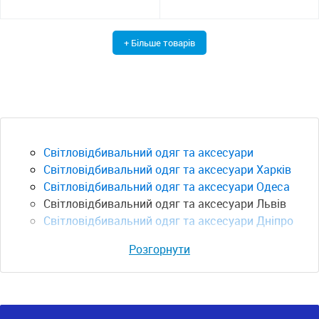
+ Більше товарів
Світловідбивальний одяг та аксесуари
Світловідбивальний одяг та аксесуари Харків
Світловідбивальний одяг та аксесуари Одеса
Світловідбивальний одяг та аксесуари Львів
Світловідбивальний одяг та аксесуари Дніпро
Розгорнути