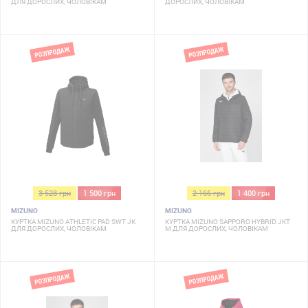
ДЛЯ ДОРОСЛИХ, ЧОЛОВІКАМ
ДОРОСЛИХ, ЧОЛОВІКАМ
3 528 грн
1 500 грн
2 166 грн
1 400 грн
MIZUNO
MIZUNO
КУРТКА MIZUNO ATHLETIC PAD SWT JK
КУРТКА MIZUNO SAPPORO HYBRID JKT
ДЛЯ ДОРОСЛИХ, ЧОЛОВІКАМ
M ДЛЯ ДОРОСЛИХ, ЧОЛОВІКАМ