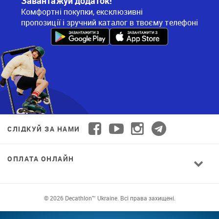
Завантажуй додаток!
Комфортні покупки, ексклюзивні
пропозиції і зручний каталог в твоєму телефоні
СЛІДКУЙ ЗА НАМИ
ОПЛАТА ОНЛАЙН
© 2026 Decathlon™ Ukraine. Всі права захищені.