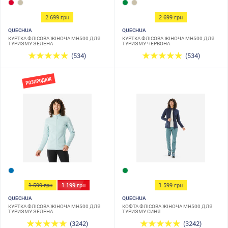
2 699 грн
2 699 грн
QUECHUA
QUECHUA
КУРТКА ФЛІСОВА ЖІНОЧА MH500 ДЛЯ
КУРТКА ФЛІСОВА ЖІНОЧА MH500 ДЛЯ
ТУРИЗМУ ЗЕЛЕНА
ТУРИЗМУ ЧЕРВОНА
(534)
(534)
1 599 грн
1 199 грн
1 599 грн
QUECHUA
QUECHUA
КУРТКА ФЛІСОВА ЖІНОЧА MH500 ДЛЯ
КОФТА ФЛІСОВА ЖІНОЧА MH500 ДЛЯ
ТУРИЗМУ ЗЕЛЕНА
ТУРИЗМУ СИНЯ
(3242)
(3242)