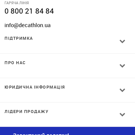
ГАРЯЧА ЛІНІЯ
0 800 21 84 84
info@decathlon.ua
ПІДТРИМКА
ПРО НАС
ЮРИДИЧНА ІНФОРМАЦІЯ
ЛІДЕРИ ПРОДАЖУ