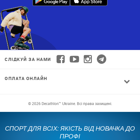
СЛІДКУЙ ЗА НАМИ
ОПЛАТА ОНЛАЙН
© 2026 Decathlon™ Ukraine. Всі права захищені.
СПОРТ ДЛЯ ВСІХ: ЯКІСТЬ ВІД НОВАЧКА ДО
ПРОФІ