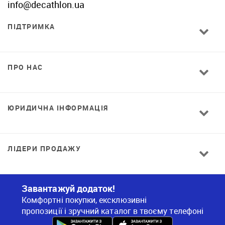
info@decathlon.ua
ПІДТРИМКА
ПРО НАС
ЮРИДИЧНА ІНФОРМАЦІЯ
ЛІДЕРИ ПРОДАЖУ
Завантажуй додаток!
Комфортні покупки, ексклюзивні
пропозиції і зручний каталог в твоєму телефоні