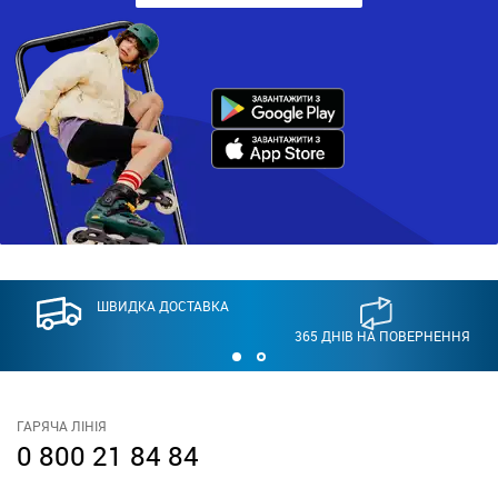
ШВИДКА ДОСТАВКА
365 ДНІВ НА ПОВЕРНЕННЯ
ГАРЯЧА ЛІНІЯ
0 800 21 84 84