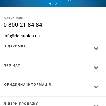
ГАРЯЧА ЛІНІЯ
0 800 21 84 84
info@decathlon.ua
ПІДТРИМКА
ПРО НАС
ЮРИДИЧНА ІНФОРМАЦІЯ
ЛІДЕРИ ПРОДАЖУ