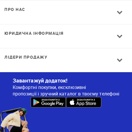
ПРО НАС
ЮРИДИЧНА ІНФОРМАЦІЯ
ЛІДЕРИ ПРОДАЖУ
Завантажуй додаток!
Комфортні покупки, ексклюзивні
пропозиції і зручний каталог в твоєму телефоні