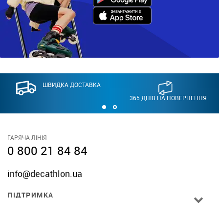
ШВИДКА ДОСТАВКА
365 ДНІВ НА ПОВЕРНЕННЯ
ГАРЯЧА ЛІНІЯ
0 800 21 84 84
info@decathlon.ua
ПІДТРИМКА