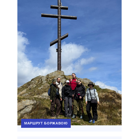
МАРШРУТ БОРЖАВОЮ