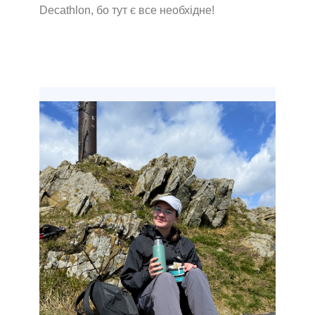
Decathlon, бо тут є все необхідне!