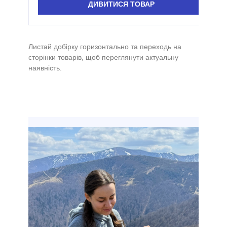
ДИВИТИСЯ ТОВАР
Листай добірку горизонтально та переходь на
сторінки товарів, щоб переглянути актуальну
наявність.