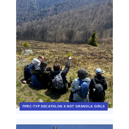
ПРЕС-ТУР DECATHLON X NOT GRANOLA GIRLS