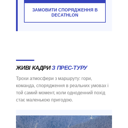
ЗАМОВИТИ СПОРЯДЖЕННЯ В
DECATHLON
ЖИВІ КАДРИ
З ПРЕС-ТУРУ
Трохи атмосфери з маршруту: гори,
команда, спорядження в реальних умовах і
той самий момент, коли одноденний похід
стає маленькою пригодою.