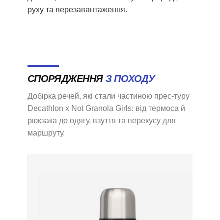
руху та перезавантаження.
СПОРЯДЖЕННЯ
З ПОХОДУ
Добірка речей, які стали частиною прес-туру
Decathlon x Not Granola Girls: від термоса й
рюкзака до одягу, взуття та перекусу для
маршруту.