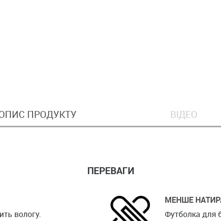
ОПИС ПРОДУКТУ
ВІДЕО
ПЕРЕВАГИ
МЕНШЕ НАТИР
ить вологу.
Футболка для б