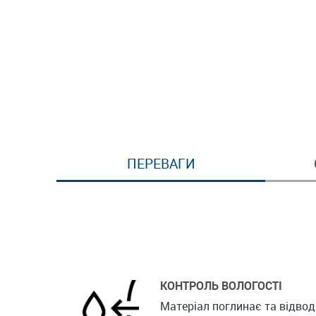
ПЕРЕВАГИ
КОНТРОЛЬ ВОЛОГОСТІ
Матеріал поглинає та відвод