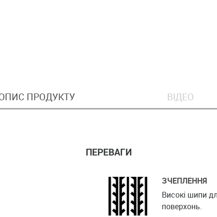
ОПИС ПРОДУКТУ
ВІДЕО
ПЕРЕВАГИ
ЗЧЕПЛЕННЯ
Високі шипи д
поверхонь.