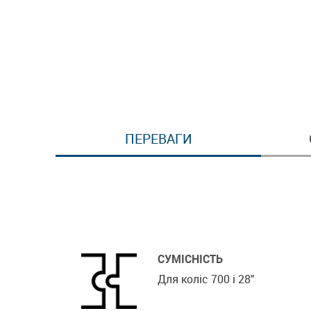
ПЕРЕВАГИ
СУМІСНІСТЬ
Для коліс 700 і 28"