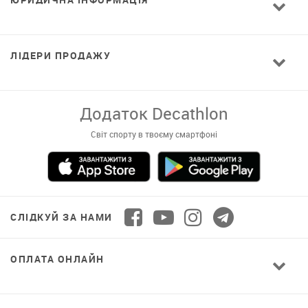
ЛІДЕРИ ПРОДАЖУ
Додаток Decathlon
Світ спорту в твоєму смартфоні
СЛІДКУЙ ЗА НАМИ
ОПЛАТА ОНЛАЙН