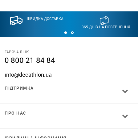
ШВИДКА ДОСТАВКА
365 ДНІВ НА ПОВЕРНЕННЯ
ГАРЯЧА ЛІНІЯ
0 800 21 84 84
info@decathlon.ua
ПІДТРИМКА
ПРО НАС
ЮРИДИЧНА ІНФОРМАЦІЯ