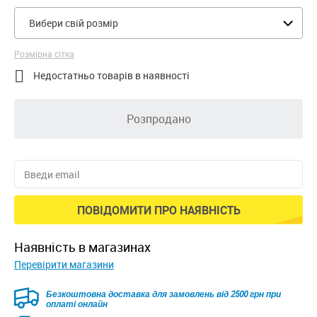
Вибери свій розмір
Розмірна сітка

Недостатньо товарів в наявності
Розпродано
ПОВІДОМИТИ ПРО НАЯВНІСТЬ
наявність в магазинах
Перевірити магазини
Безкоштовна доставка для замовлень від 2500 грн при
оплаті онлайн