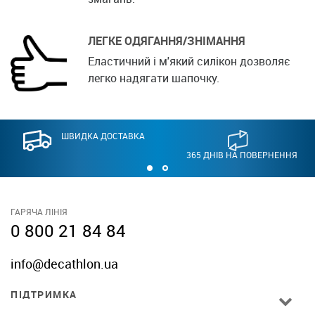
ЛЕГКЕ ОДЯГАННЯ/ЗНІМАННЯ
Еластичний і м'який силікон дозволяє
легко надягати шапочку.
ШВИДКА ДОСТАВКА
365 ДНІВ НА ПОВЕРНЕННЯ
ГАРЯЧА ЛІНІЯ
0 800 21 84 84
info@decathlon.ua
ПІДТРИМКА