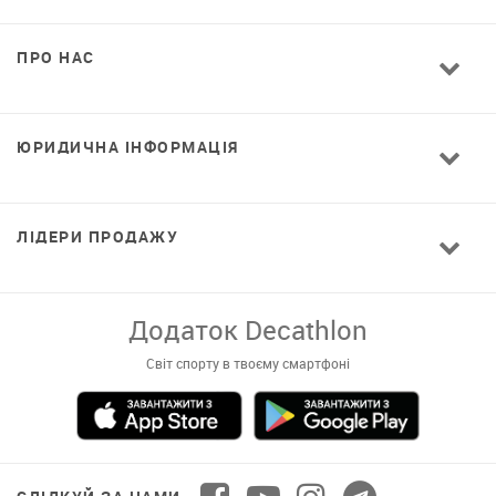
ПРО НАС
ЮРИДИЧНА ІНФОРМАЦІЯ
ЛІДЕРИ ПРОДАЖУ
Додаток Decathlon
Світ спорту в твоєму смартфоні