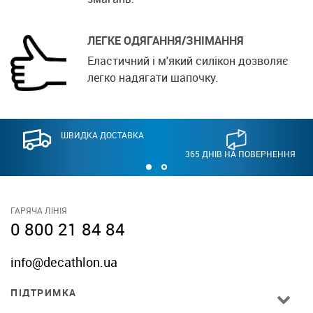
ЛЕГКЕ ОДЯГАННЯ/ЗНІМАННЯ
Еластичний і м'який силікон дозволяє
легко надягати шапочку.
ШВИДКА ДОСТАВКА
365 ДНІВ НА ПОВЕРНЕННЯ
ГАРЯЧА ЛІНІЯ
0 800 21 84 84
info@decathlon.ua
ПІДТРИМКА