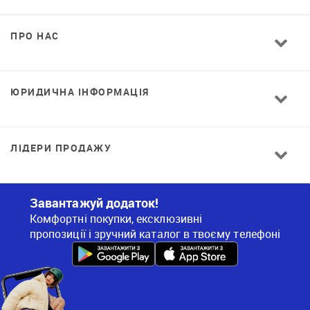
ПРО НАС
ЮРИДИЧНА ІНФОРМАЦІЯ
ЛІДЕРИ ПРОДАЖУ
Завантажуй додаток!
Комфортні покупки, ексклюзивні
пропозиції і зручний каталог в твоєму телефоні