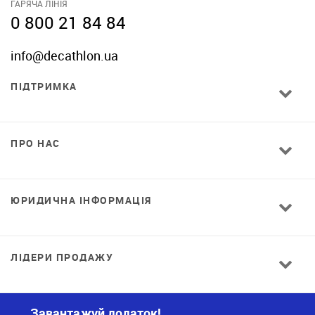
ГАРЯЧА ЛІНІЯ
0 800 21 84 84
info@decathlon.ua
ПІДТРИМКА
ПРО НАС
ЮРИДИЧНА ІНФОРМАЦІЯ
ЛІДЕРИ ПРОДАЖУ
Завантажуй додаток!