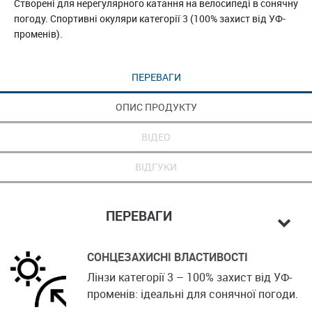
Створені для нерегулярного катання на велосипеді в сонячну
погоду. Спортивні окуляри категорії 3 (100% захист від УФ-
променів).
ПЕРЕВАГИ
ОПИС ПРОДУКТУ
ВІДЕО
ВІДГУКИ
ПЕРЕВАГИ
СОНЦЕЗАХИСНІ ВЛАСТИВОСТІ
Лінзи категорії 3 – 100% захист від УФ-
променів: ідеальні для сонячної погоди.