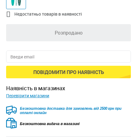

Недостатньо товарів в наявності
Розпродано
ПОВІДОМИТИ ПРО НАЯВНІСТЬ
наявність в магазинах
Перевірити магазини
Безкоштовна доставка для замовлень від 2500 грн при
оплаті онлайн
Безкоштовна видача в магазині