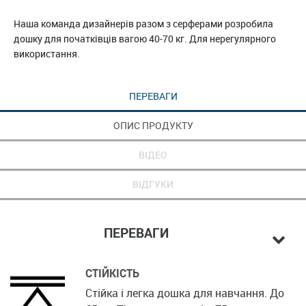
Наша команда дизайнерів разом з серферами розробила
дошку для початківців вагою 40-70 кг. Для нерегулярного
використання.
ПЕРЕВАГИ
ОПИС ПРОДУКТУ
ВІДЕО
ВІДГУКИ
ПЕРЕВАГИ
СТІЙКІСТЬ
Стійка і легка дошка для навчання. До