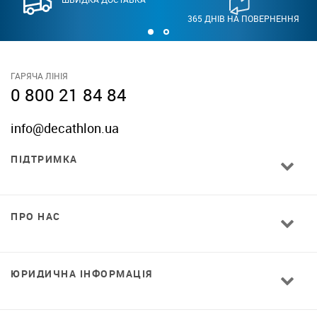
365 ДНІВ НА ПОВЕРНЕННЯ
ГАРЯЧА ЛІНІЯ
0 800 21 84 84
info@decathlon.ua
ПІДТРИМКА
ПРО НАС
ЮРИДИЧНА ІНФОРМАЦІЯ