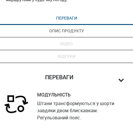
ПЕРЕВАГИ
ОПИС ПРОДУКТУ
ВІДЕО
ВІДГУКИ
ПЕРЕВАГИ
МОДУЛЬНІСТЬ
Штани трансформуються у шорти
завдяки двом блискавкам.
Регульований пояс.