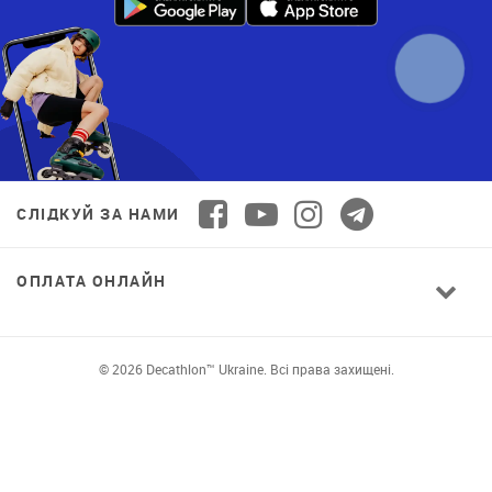
СЛІДКУЙ ЗА НАМИ
ОПЛАТА ОНЛАЙН
© 2026 Decathlon™ Ukraine. Всі права захищені.
СПОРТ ДЛЯ ВСІХ: ЯКІСТЬ ВІД НОВАЧКА ДО
ПРОФІ