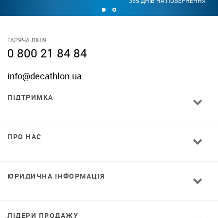
365 ДНІВ НА ПОВЕРНЕННЯ
ГАРЯЧА ЛІНІЯ
0 800 21 84 84
info@decathlon.ua
ПІДТРИМКА
ПРО НАС
ЮРИДИЧНА ІНФОРМАЦІЯ
ЛІДЕРИ ПРОДАЖУ