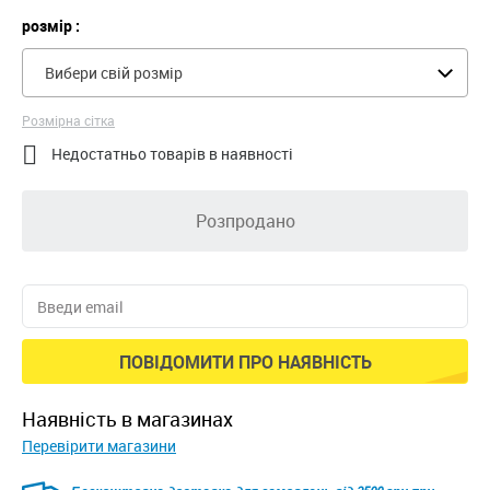
розмір :
Вибери свій розмір
Розмірна сітка

Недостатньо товарів в наявності
Розпродано
ПОВІДОМИТИ ПРО НАЯВНІСТЬ
наявність в магазинах
Перевірити магазини