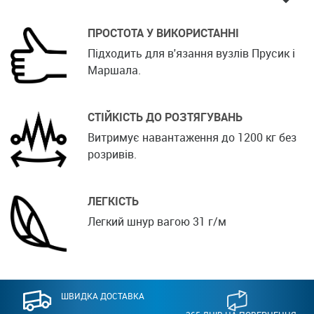
ПРОСТОТА У ВИКОРИСТАННІ
Підходить для в'язання вузлів Прусик і
Маршала.
СТІЙКІСТЬ ДО РОЗТЯГУВАНЬ
Витримує навантаження до 1200 кг без
розривів.
ЛЕГКІСТЬ
Легкий шнур вагою 31 г/м
ШВИДКА ДОСТАВКА