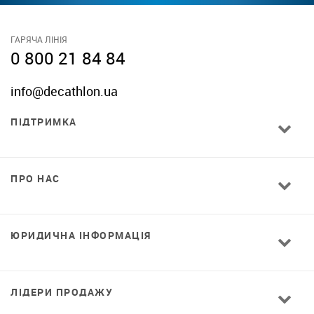
ГАРЯЧА ЛІНІЯ
0 800 21 84 84
info@decathlon.ua
ПІДТРИМКА
ПРО НАС
ЮРИДИЧНА ІНФОРМАЦІЯ
ЛІДЕРИ ПРОДАЖУ