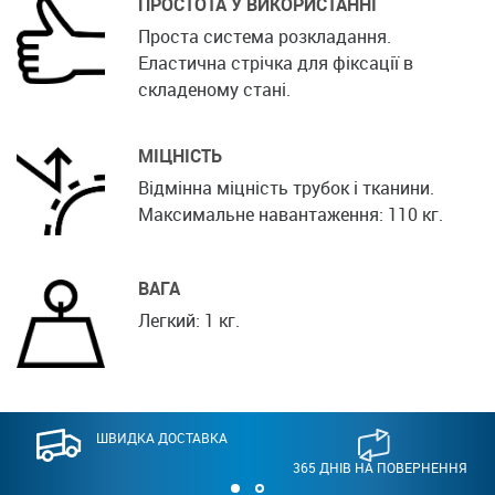
ПРОСТОТА У ВИКОРИСТАННІ
Проста система розкладання.
Еластична стрічка для фіксації в
складеному стані.
МІЦНІСТЬ
Відмінна міцність трубок і тканини.
Максимальне навантаження: 110 кг.
ВАГА
Легкий: 1 кг.
ШВИДКА ДОСТАВКА
365 ДНІВ НА ПОВЕРНЕННЯ