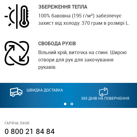
ЗБЕРЕЖЕННЯ ТЕПЛА
100% бавовна (195 г/м²) забезпечує
захист від холоду. 370 грам в розмірі L.
СВОБОДА РУХІВ
Вільний крій, виточка на спині. Широкі
отвори для рук для закочування
рукавів.
ШВИДКА ДОСТАВКА
365 ДНІВ НА ПОВЕРНЕННЯ
ГАРЯЧА ЛІНІЯ
0 800 21 84 84