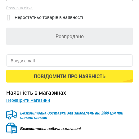
Розмірна сітка

Недостатньо товарів в наявності
Розпродано
ПОВІДОМИТИ ПРО НАЯВНІСТЬ
наявність в магазинах
Перевірити магазини
Безкоштовна доставка для замовлень від 2500 грн при
оплаті онлайн
Безкоштовна видача в магазині