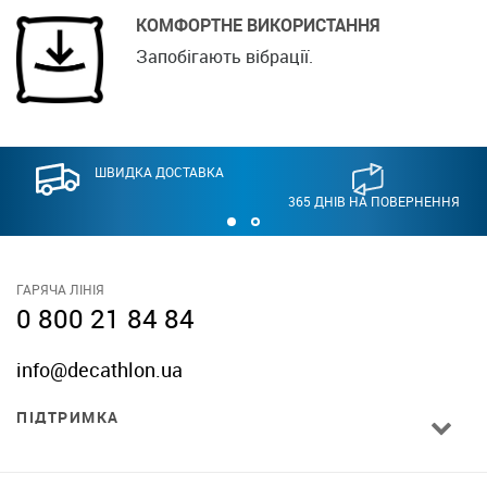
КОМФОРТНЕ ВИКОРИСТАННЯ
Запобігають вібрації.
ШВИДКА ДОСТАВКА
365 ДНІВ НА ПОВЕРНЕННЯ
ГАРЯЧА ЛІНІЯ
0 800 21 84 84
info@decathlon.ua
ПІДТРИМКА