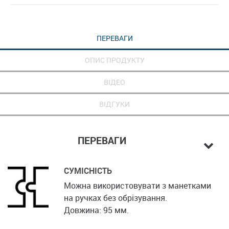
ПЕРЕВАГИ
ОПИС ПРОДУКТУ
ВІДЕО
ВІДГУКИ
ПЕРЕВАГИ
СУМІСНІСТЬ
Можна використовувати з манетками
на ручках без обрізування.
Довжина: 95 мм.