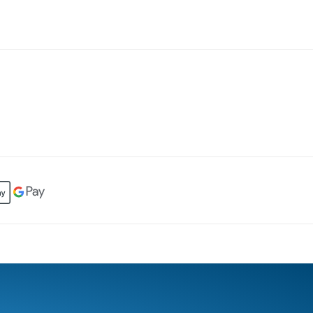
КА ДО ПРОФІ