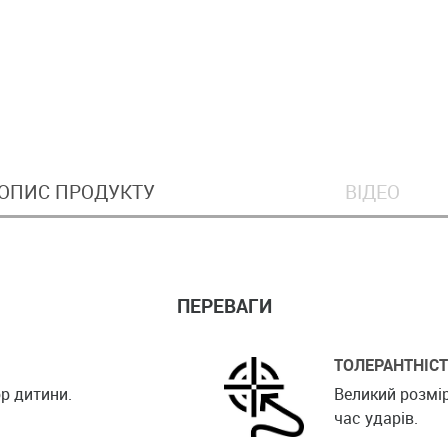
ОПИС ПРОДУКТУ
ВІДЕО
ПЕРЕВАГИ
ТОЛЕРАНТНІС
ор дитини.
Великий розмі
час ударів.