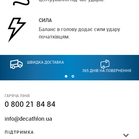
СИЛА
Баланс в голову додає сили удару
початківцям.
ШВИДКА ДОСТАВКА
365 ДНІВ НА ПОВЕРНЕННЯ
ГАРЯЧА ЛІНІЯ
0 800 21 84 84
info@decathlon.ua
ПІДТРИМКА