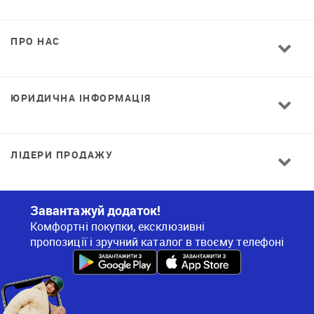
ПРО НАС
ЮРИДИЧНА ІНФОРМАЦІЯ
ЛІДЕРИ ПРОДАЖУ
Завантажуй додаток!
Комфортні покупки, ексклюзивні
пропозиції і зручний каталог в твоєму телефоні