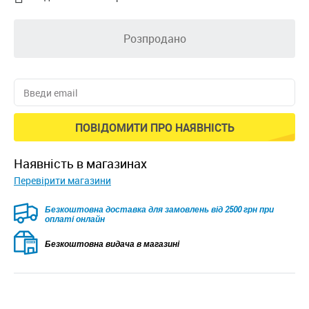
Розпродано
ПОВІДОМИТИ ПРО НАЯВНІСТЬ
наявність в магазинах
Перевірити магазини
Безкоштовна доставка для замовлень від 2500 грн при
оплаті онлайн
Безкоштовна видача в магазині