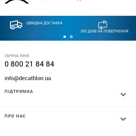
ШВИДКА ДОСТАВКА
365 ДНІВ НА ПОВЕРНЕННЯ
ГАРЯЧА ЛІНІЯ
0 800 21 84 84
info@decathlon.ua
ПІДТРИМКА
ПРО НАС