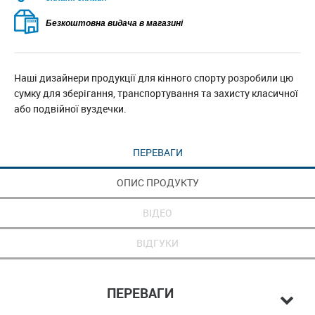
Безкоштовна видача в магазині
Наші дизайнери продукції для кінного спорту розробили цю
сумку для зберігання, транспортування та захисту класичної
або подвійної вуздечки.
ПЕРЕВАГИ
ОПИС ПРОДУКТУ
ВІДЕО
ВІДГУКИ
ПЕРЕВАГИ