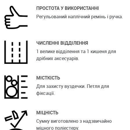
ПРОСТОТА У ВИКОРИСТАННІ
Регульований наплічний ремінь і ручка.
ЧИСЛЕННІ ВІДДІЛЕННЯ
1 велике відділення та 1 кишеня для
дрібних аксесуарів.
МІСТКІСТЬ
Для захисту вуздечки. Петля для
фіксації.
МІЦНІСТЬ
Сумку виготовлено з надзвичайно
міцного поліестеру.