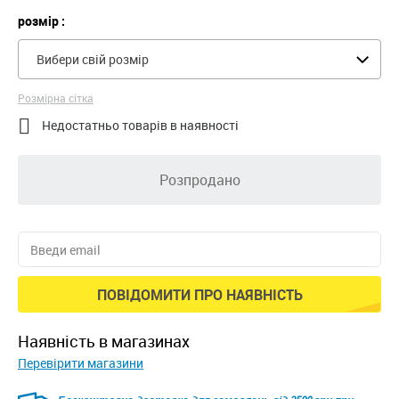
розмір :
Вибери свій розмір
Розмірна сітка

Недостатньо товарів в наявності
Розпродано
ПОВІДОМИТИ ПРО НАЯВНІСТЬ
наявність в магазинах
Перевірити магазини