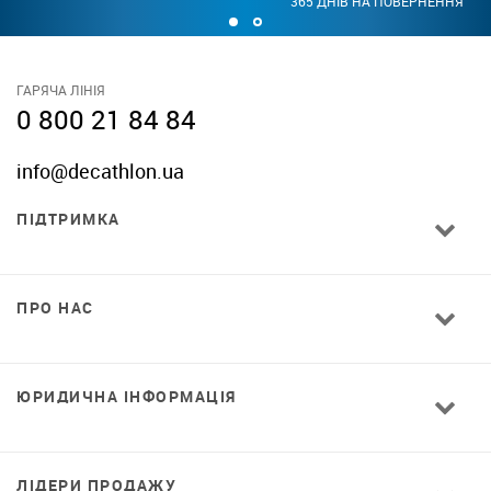
365 ДНІВ НА ПОВЕРНЕННЯ
ГАРЯЧА ЛІНІЯ
0 800 21 84 84
info@decathlon.ua
ПІДТРИМКА
ПРО НАС
ЮРИДИЧНА ІНФОРМАЦІЯ
ЛІДЕРИ ПРОДАЖУ