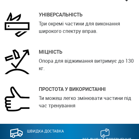
УНІВЕРСАЛЬНІСТЬ
Три окремі частини для виконання
широкого спектру вправ.
МІЦНІСТЬ
Опора для віджимання витримує до 130
кг.
ПРОСТОТА У ВИКОРИСТАННІ
Ти можеш легко змінювати частини під
час тренування
ШВИДКА ДОСТАВКА