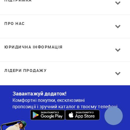
ПРО НАС
ЮРИДИЧНА ІНФОРМАЦІЯ
ЛІДЕРИ ПРОДАЖУ
Завантажуй додаток!
Комфортні покупки, ексклюзивні
пропозиції і зручний каталог в твоєму телефоні